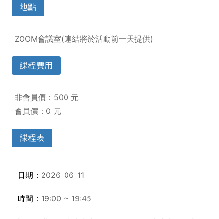
地點
ZOOM會議室(連結將於活動前一天提供)
課程費用
非會員價：500 元
會員價：0 元
課程表
2026-06-11
19:00 ~ 19:45