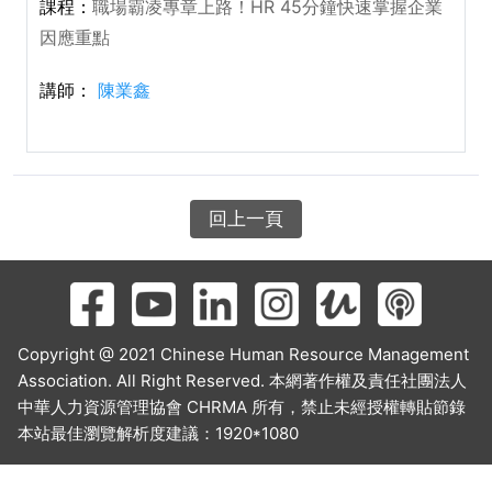
職場霸凌專章上路！HR 45分鐘快速掌握企業
因應重點
陳業鑫
回上一頁
Copyright @ 2021 Chinese Human Resource Management
Association. All Right Reserved. 本網著作權及責任社團法人
中華人力資源管理協會 CHRMA 所有，禁止未經授權轉貼節錄
本站最佳瀏覽解析度建議：1920*1080