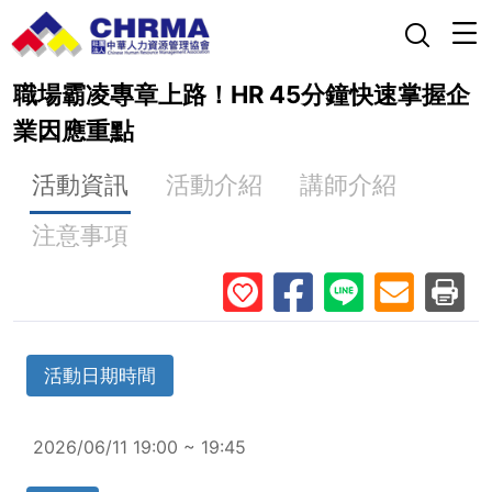
職場霸凌專章上路！HR 45分鐘快速掌握企
業因應重點
活動資訊
活動介紹
講師介紹
注意事項
活動日期時間
2026/06/11 19:00 ~ 19:45