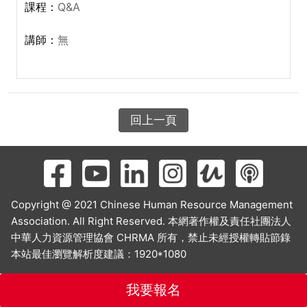
Q&A
無
回上一頁
Copyright @ 2021 Chinese Human Resource Management
Association. All Right Reserved. 本網著作權及責任社團法人
中華人力資源管理協會 CHRMA 所有，禁止未經授權轉貼節錄
本站最佳瀏覽解析度建議：1920*1080
我要報名