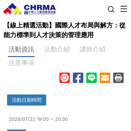
【線上精選活動】國際人才布局與解方：從
能力標準到人才決策的管理應用
活動資訊
活動介紹
講師介紹
注意事項
活動日期時間
2026/07/22 19:00 ~ 20:30