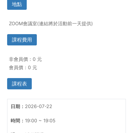
地點
ZOOM會議室(連結將於活動前一天提供)
課程費用
非會員價：0 元
會員價：0 元
課程表
2026-07-22
19:00 ~ 19:05