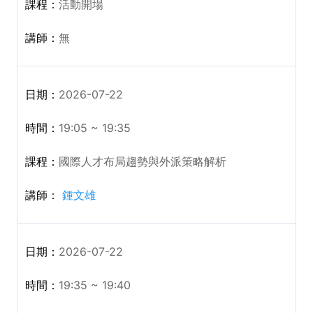
活動開場
無
2026-07-22
19:05 ~ 19:35
國際人才布局趨勢與外派策略解析
鍾文雄
2026-07-22
19:35 ~ 19:40