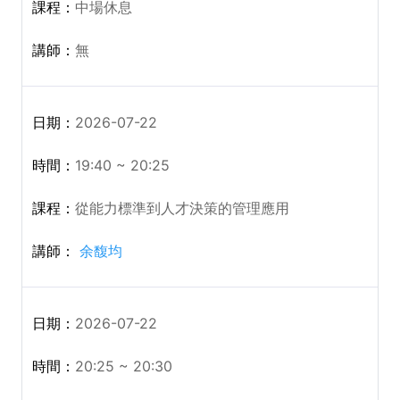
中場休息
無
2026-07-22
19:40 ~ 20:25
從能力標準到人才決策的管理應用
余馥均
2026-07-22
20:25 ~ 20:30