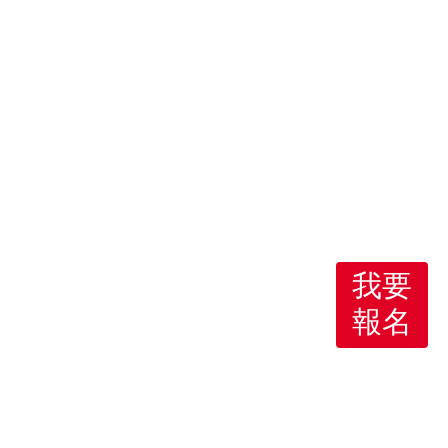
我要
報名