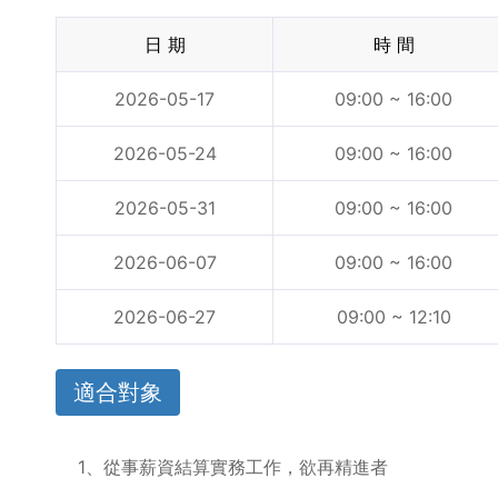
日 期
時 間
2026-05-17
09:00 ~ 16:00
2026-05-24
09:00 ~ 16:00
2026-05-31
09:00 ~ 16:00
2026-06-07
09:00 ~ 16:00
2026-06-27
09:00 ~ 12:10
適合對象
1、從事薪資結算實務工作，欲再精進者