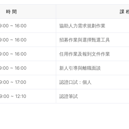
時 間
課 
9:00 ~ 16:00
協助人力需求規劃作業
9:00 ~ 16:00
招募作業與選擇甄選工具
9:00 ~ 16:00
任用作業及報到文件作業
9:00 ~ 16:00
新人引導與離職面談
9:00 ~ 17:00
認證口試：個人
9:00 ~ 12:10
認證筆試