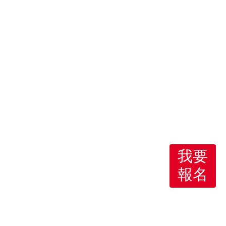
我要
報名