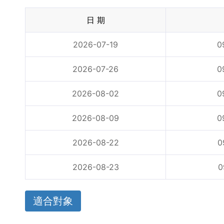
日 期
2026-07-19
0
2026-07-26
0
2026-08-02
0
2026-08-09
0
2026-08-22
0
2026-08-23
0
適合對象