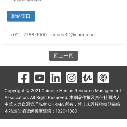
聯絡窗口
（02）2768-1000；course01@chrma.net
回上一頁
Copyright @ 2021 Chinese Human Resource Management
Association. All Right Reserved. 本網著作權及責任社團法人
中華人力資源管理協會 CHRMA 所有，禁止未經授權轉貼節錄
本站最佳瀏覽解析度建議：1920*1080