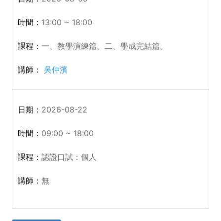
13:00 ~ 18:00
一、教學演練篇。二、學成完結篇。
吳仲濱
2026-08-22
09:00 ~ 18:00
認證口試：個人
無