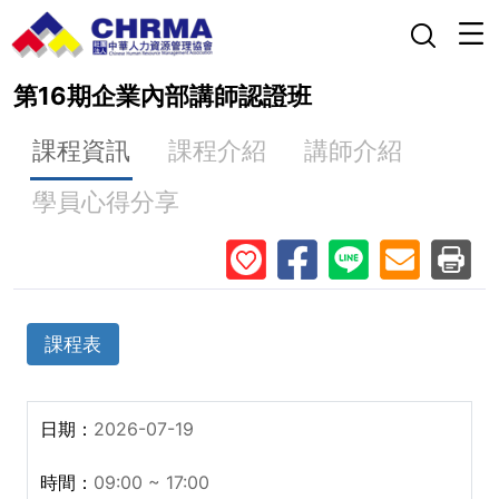
第16期企業內部講師認證班
課程資訊
課程介紹
講師介紹
學員心得分享
課程表
2026-07-19
09:00 ~ 17:00