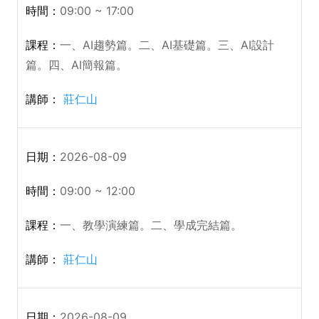
09:00 ~ 17:00
一、AI趨勢篇。二、AI基礎篇。三、AI設計
篇。四、AI簡報篇。
莊仁山
2026-08-09
09:00 ~ 12:00
一、教學演練篇。二、學成完結篇。
莊仁山
2026-08-09