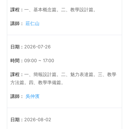
一、基本概念篇。二、教學設計篇。
莊仁山
2026-07-26
09:00 ~ 17:00
一、簡報設計篇。二、魅力表達篇。三、教學
方法篇。四、教學準備篇。
吳仲濱
2026-08-02