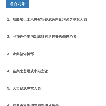
適合對象
1
、無經驗但未來將被培養成為內部講師之專業人員
2
、已擔任企業內部講師有意提升教學技巧者
3
、企業儲備幹部
4
、企業之基層或中階主管
5
、人力資源專業人員
6
、有興趣想學習講師教學技巧者