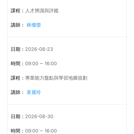
人才辨識與評鑑
林燦螢
2026-08-23
09:00 ~ 16:00
專業能力盤點與學習地圖規劃
黃麗玲
2026-08-30
09:00 ~ 16:00