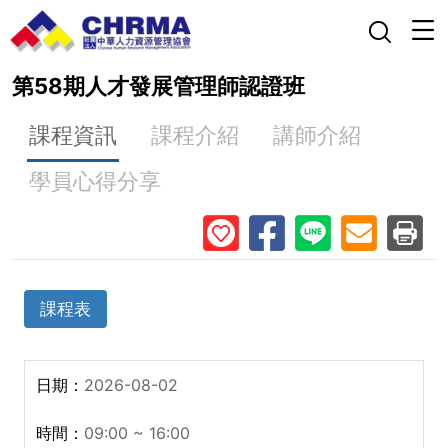
第58期人才發展管理師認證班
課程資訊
課程介紹
講師介紹
學員心得分享
課程表
2026-08-02
09:00 ~ 16:00