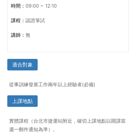
09:00 ~ 12:10
認證筆試
無
適合對象
從事訓練發展工作兩年以上經驗者(必備)
上課地點
實體課程（台北市捷運站附近，確切上課地點以開課當
週一郵件通知為準）。