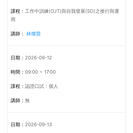
工作中訓練(OJT)與自我發展(SD)之推行與運
用
林燦螢
2026-09-12
09:00 ~ 17:00
認證口試：個人
無
2026-09-13