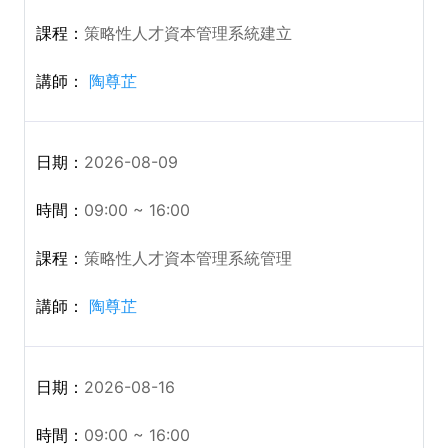
策略性人才資本管理系統建立
陶尊芷
2026-08-09
09:00 ~ 16:00
策略性人才資本管理系統管理
陶尊芷
2026-08-16
09:00 ~ 16:00