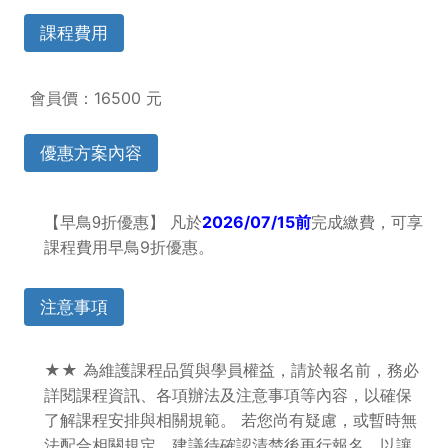
課程費用
會員價：16500 元
優惠方案內容
折優惠】 凡於
2026/07/15
前
完成繳費，可享
【早鳥9
課程費用早鳥9折優惠。
注意事項
★★ 為維護課程品質與學員權益，請於報名前，務必
詳閱課程資訊、各項辦法及注意事項等內容，以確保
了解課程安排與相關規範。 若您尚有疑慮，或暫時無
法配合相關規定，建議待確認清楚後再行報名，以讓