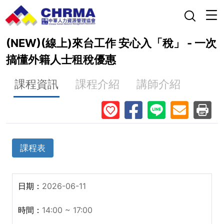
(NEW)(線上)來台工作 安心入「稅」 - 一次
搞懂外籍人士租稅優惠
課程資訊
課程介紹
講師介紹
課程表
2026-06-11
14:00 ~ 17:00