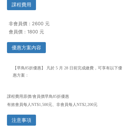
課程費用
非會員價：2600 元
會員價：1800 元
優惠方案內容
【早鳥85折優惠】 凡於 5 月 28 日前完成繳費，可享有以下優
惠方案：
課程費用原價/會員價早鳥85折優惠
有效會員每人NT$1,500元、非會員每人NT$2,200元
注意事項