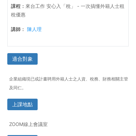
來台工作 安心入「稅」 - 一次搞懂外籍人士租
稅優惠
陳人理
適合對象
企業組織現已或計畫聘用外籍人士之人資、稅務、財務相關主管
及同仁。
上課地點
ZOOM線上會議室