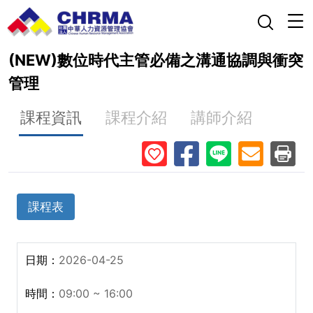
(NEW)數位時代主管必備之溝通協調與衝突
管理
課程資訊
課程介紹
講師介紹
課程表
2026-04-25
09:00 ~ 16:00