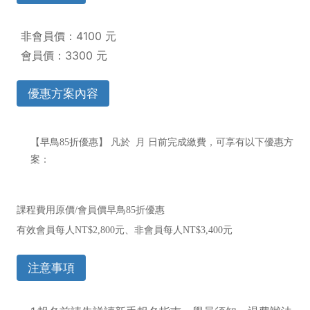
非會員價：4100 元
會員價：3300 元
優惠方案內容
【早鳥85折優惠】 凡於 月 日
前完成繳費，可享有以下優惠方
案：
課程費用原價/會員價早鳥85折優惠
有效會員每人NT$2,800元、非會員每人NT$3,400元
注意事項