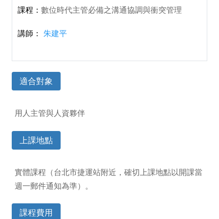
數位時代主管必備之溝通協調與衝突管理
朱建平
適合對象
用人主管與人資夥伴
上課地點
實體課程（台北市捷運站附近，確切上課地點以開課當
週一郵件通知為準）。
課程費用