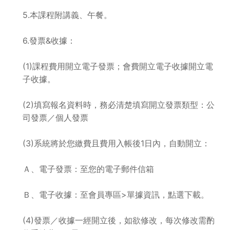
5.本課程附講義、午餐。
6.發票&收據：
(1)課程費用開立電子發票；會費開立電子收據開立電
子收據。
(2)填寫報名資料時，務必清楚填寫開立發票類型：公
司發票／個人發票
(3)系統將於您繳費且費用入帳後1日內，自動開立：
Ａ、電子發票：至您的電子郵件信箱
Ｂ、電子收據：至會員專區>單據資訊，點選下載。
(4)發票／收據一經開立後，如欲修改，每次修改需酌