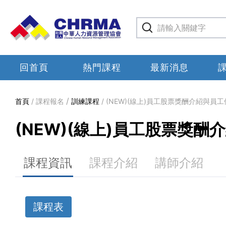
回首頁
熱門課程
最新消息
首頁
課程報名
訓練課程
(NEW)(線上)員工股票獎酬介紹與員
(NEW)(線上)員工股票獎
課程資訊
課程介紹
講師介紹
課程表