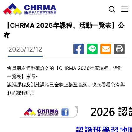
【CHRMA 2026年課程、活動一覽表】公
布
2025/12/12
會員朋友們敲碗許久的【CHRMA 2026年度課程、活動
一覽表】來囉~
認證課程及訓練課程已全數上架至官網，快來看看您有興
趣的課程吧！