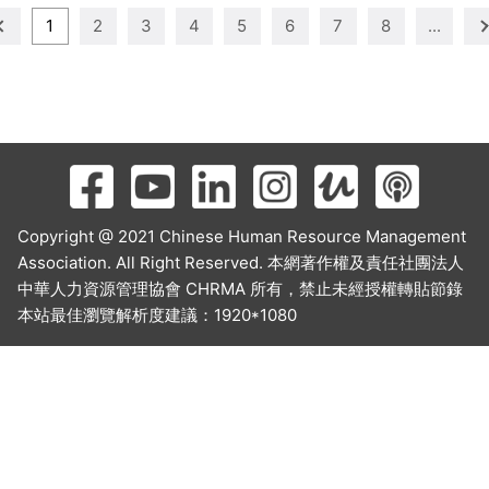
1
2
3
4
5
6
7
8
...
Copyright @ 2021 Chinese Human Resource Management
Association. All Right Reserved. 本網著作權及責任社團法人
中華人力資源管理協會 CHRMA 所有，禁止未經授權轉貼節錄
本站最佳瀏覽解析度建議：1920*1080