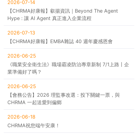
2026-07-14
【CHRMA好康報】叡揚資訊｜Beyond The Agent
Hype : 讓 AI Agent 真正進入企業流程
2026-07-13
【CHRMA好康報】EMBA雜誌 40 週年慶感恩會
2026-06-25
《職業安全衛生法》職場霸凌防治專章新制 7/1上路丨企
業準備好了嗎？
2026-06-25
【會務公告】2026 理監事改選：投下關鍵一票，與
CHRMA 一起送愛到偏鄉
2026-06-18
CHRMA祝您端午安康！