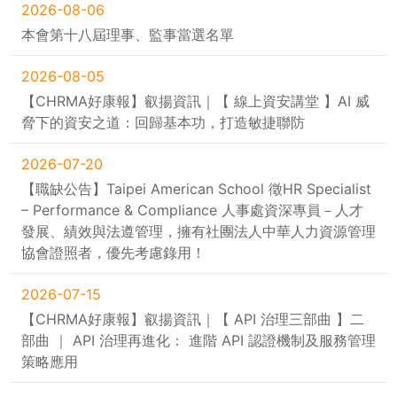
2026-08-06
本會第十八屆理事、監事當選名單
2026-08-05
【CHRMA好康報】叡揚資訊｜【 線上資安講堂 】AI 威
脅下的資安之道：回歸基本功，打造敏捷聯防
2026-07-20
【職缺公告】Taipei American School 徵HR Specialist
– Performance & Compliance 人事處資深專員－人才
發展、績效與法遵管理，擁有社團法人中華人力資源管理
協會證照者，優先考慮錄用！
2026-07-15
【CHRMA好康報】叡揚資訊｜【 API 治理三部曲 】二
部曲 ｜ API 治理再進化： 進階 API 認證機制及服務管理
策略應用