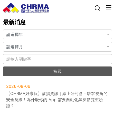
最新消息
搜尋
2026-08-06
【CHRMA好康報】叡揚資訊｜線上研討會－駭客視角的
安全防線！為什麼你的 App 需要自動化黑灰箱雙重驗
證？