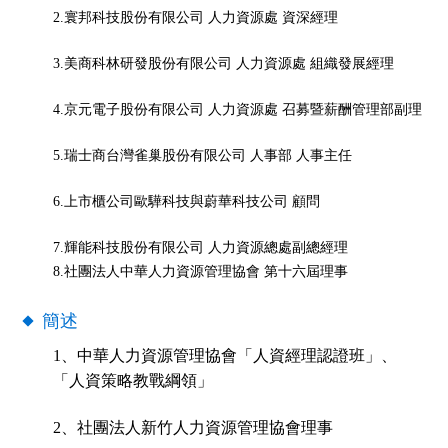
2.寰邦科技股份有限公司 人力資源處 資深經理
3.美商科林研發股份有限公司 人力資源處 組織發展經理
4.京元電子股份有限公司 人力資源處 召募暨薪酬管理部副理
5.瑞士商台灣雀巢股份有限公司 人事部 人事主任
6.上市櫃公司歐驊科技與蔚華科技公司 顧問
7.輝能科技股份有限公司 人力資源總處副總經理
8.
社團法人中華人力資源管理協會 第十六屆理事
簡述
1
、中華人力資源管理協會「人資經理認證班」、
「人資策略教戰綱領」
2
、社團法人新竹人力資源管理協會理事