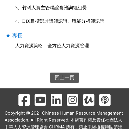
3
、竹科人資主管聯誼會諮詢組組長
4、DDI
目標選才講師認證、職能分析師認證
專長
人力資源策略、全方位人力資源管理
回上一頁
Copyright @ 2021 Chinese Human Resource Management
Association. All Right Reserved. 本網著作權及責任社團法人
中華人力資源管理協會 CHRMA 所有，禁止未經授權轉貼節錄