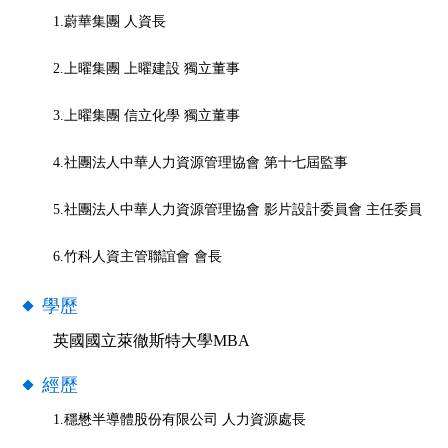
1.蔚華集團 人資長
2.上曜集團 上曜建設 獨立董事
3.上曜集團 信立化學 獨立董事
4.社團法人中華人力資源管理協會 第十七屆監事
5.社團法人中華人力資源管理協會 影片設計委員會 主任委員
6.竹科人資主管聯誼會 會長
學歷
英國國立萊徹斯特大學MBA
經歷
1.穩懋半導體股份有限公司 人力資源處長