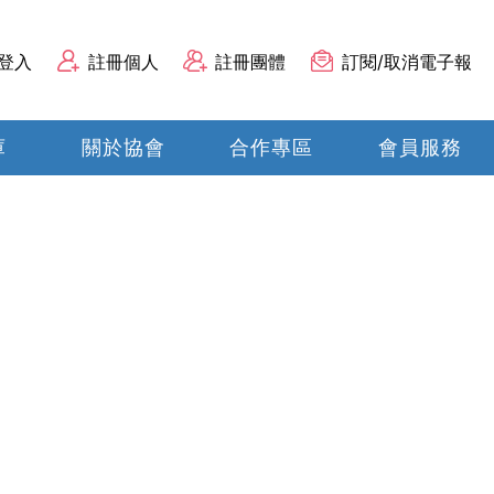
登入
註冊個人
註冊團體
訂閱/取消電子報
庫
關於協會
合作專區
會員服務