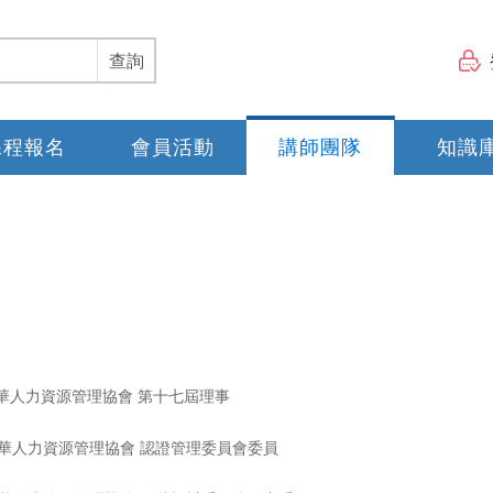
查詢
課程報名
會員活動
講師團隊
知識
中華人力資源管理協會 第十七屆理事
中華人力資源管理協會 認證管理委員會委員