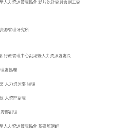
中華人力資源管理協會 影片設計委員會副主委
資源管理研究所
製藥 行政管理中心副總暨人力資源處處長
管理處協理
藥 人力資源部 經理
科技 人資部副理
人資部副理
中華人力資源管理協會 基礎班講師