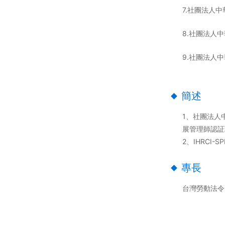
7.社團法人
8.社團法人
9.社團法人
簡述
1、社團法人
展管理師認証
2、IHRCI-S
專長
台灣勞動法令