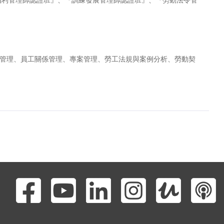
管理、員工關係管理、專案管理、勞工法規與案例分析、勞動契